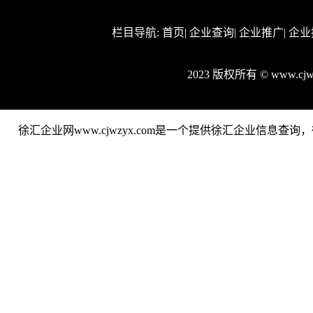
栏目导航:
首页
|
企业查询
|
企业推广
|
企业
2023 版权所有 © www.c
徐汇企业网www.cjwzyx.com是一个提供徐汇企业信